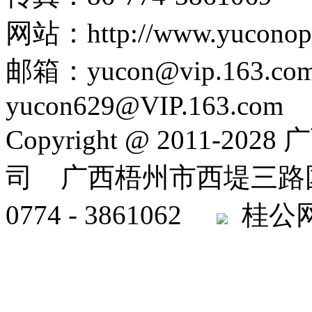
网站：http://www.yuconopt
邮箱：yucon@vip.163.co
yucon629@VIP.163.com
Copyright @ 2011
司 广西梧州市西堤三路国
0774 - 3861062
桂公网安