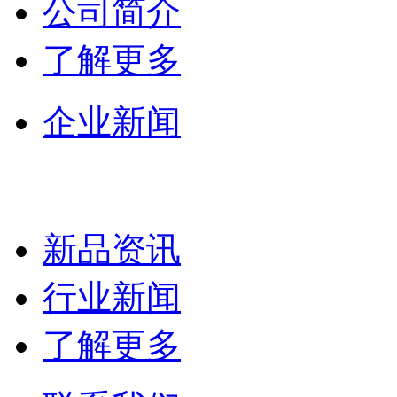
公司简介
了解更多
企业新闻
新品资讯
行业新闻
了解更多