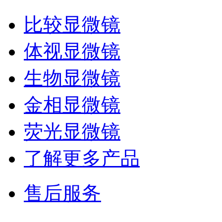
比较显微镜
体视显微镜
生物显微镜
金相显微镜
荧光显微镜
了解更多产品
售后服务