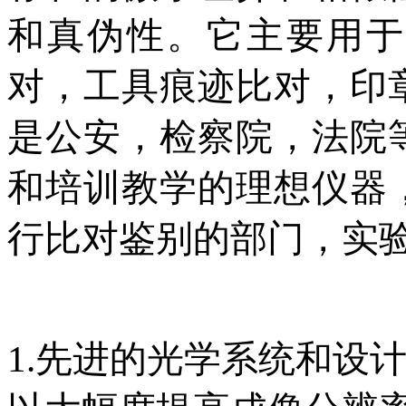
和真伪性。它主要用于
对，工具痕迹比对，印
是公安，检察院，法院
和培训教学的理想仪器
行比对鉴别的部门，实
1
.先进的光学系统和设