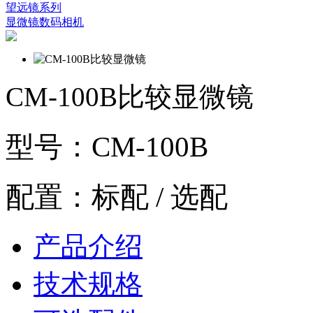
望远镜系列
显微镜数码相机
CM-100B比较显微镜
型号：CM-100B
配置：标配 / 选配
产品介绍
技术规格