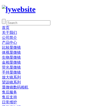
首页
关于我们
公司简介
产品中心
比较显微镜
体视显微镜
生物显微镜
金相显微镜
荧光显微镜
手持显微镜
放大镜系列
望远镜系列
显微镜数码相机
售后服务
售后支持
日常维护