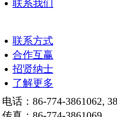
联系我们
联系方式
合作互赢
招贤纳士
了解更多
电话：86-774-3861062, 38
传真：86-774-3861069