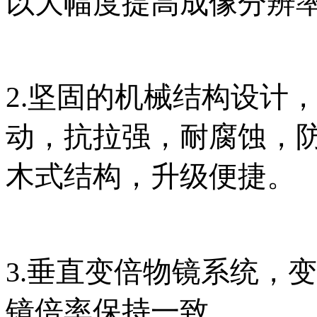
以大幅度提高成像分辨
2.坚固的机械结构设计
动，抗拉强，耐腐蚀，
木式结构，升级便捷。
垂直变倍物镜系统，变
3.
镜倍率保持一致。