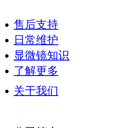
售后支持
日常维护
显微镜知识
了解更多
关于我们