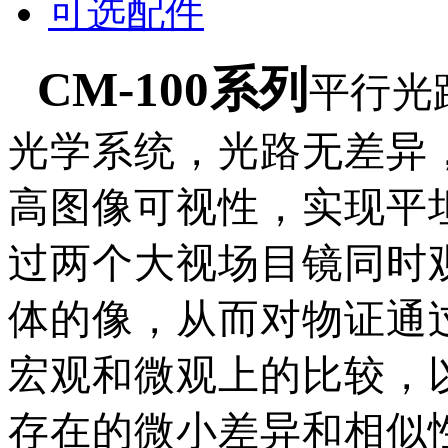
可选配件
CM-100系列
平行光
光学系统，光路无差异
高图像可视性，实现平
过两个大视场目镜同时
体的像，从而对物证通
宏观和微观上的比较，
存在的微小差异和相似