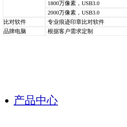
1800万像素，USB3.0
2000万像素，USB3.0
比对软件
专业痕迹印章比对软件
品牌电脑
根据客户需求定制
产品中心