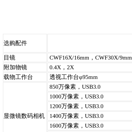
选购配件
目镜
CWF16X/16mm，CWF30X/9mm
附加物镜
0.4X，2X
载物工作台
透视工作台φ95mm
850万像素，USB3.0
1000万像素，USB3.0
1200万像素，USB3.0
显微镜数码相机
1400万像素，USB3.0
1600万像素，USB3.0