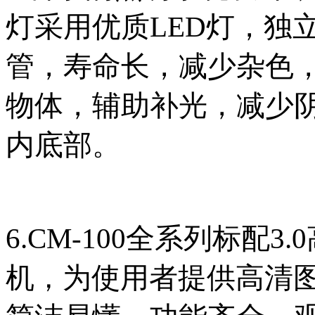
灯采用优质LED灯，
独
管，寿命长
，减少杂色
物体，辅助补光，减少
内底部
。
6.
CM-100全系列标配
机
为使用者提供高清
，