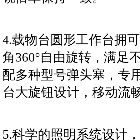
载物台圆形工作台拥可斜
4.
角360°
自由旋转
满足
，
配多种型号弹头塞，专
台大旋钮设计，移动流
5.科学的照明系统设计